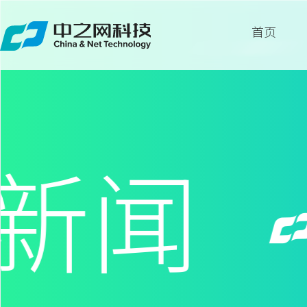
首页
首页
关于
服务
新闻
案例
新闻
留言
联系