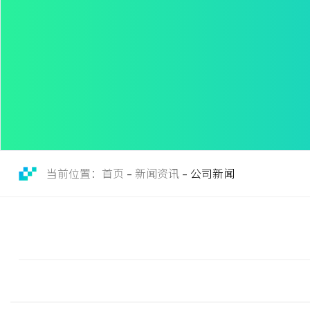
当前位置：首页
新闻资讯
公司新闻
-
-