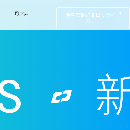
联系
免费获取行业增长诊断
方案
S
新