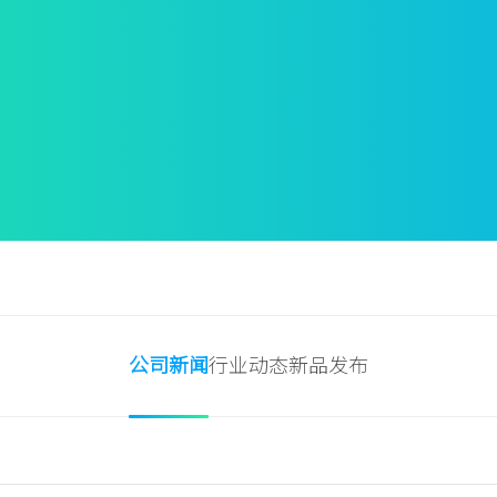
公司新闻
行业动态
新品发布