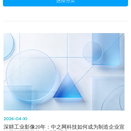
选择分类
2026-04-10
深耕工业影像20年：中之网科技如何成为制造企业宣