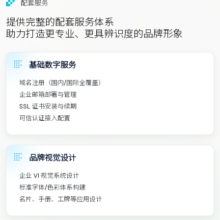
配套服务
提供完整的配套服务体系
助力打造更专业、更具辨识度的品牌形象
基础数字服务
域名注册（国内/国际全覆盖）
企业邮箱部署与管理
SSL 证书安装与续期
可信认证接入配置
品牌视觉设计
企业 VI 视觉系统设计
标准字体/色彩体系构建
名片、手册、工牌等应用设计