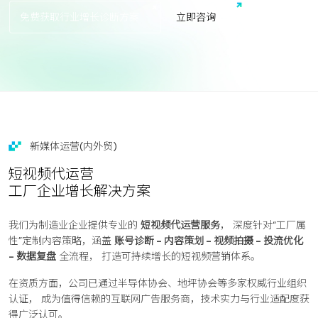
免费获取行业增长诊断方案
立
即
咨
询
新媒体运营(内外贸)
短视频代运营
工厂企业增长解决方案
我们为制造业企业提供专业的
短视频代运营服务
， 深度针对“工厂属
性”定制内容策略，涵盖
账号诊断 - 内容策划 - 视频拍摄 - 投流优化
- 数据复盘
全流程， 打造可持续增长的短视频营销体系。
在资质方面，公司已通过半导体协会、地坪协会等多家权威行业组织
认证， 成为值得信赖的互联网广告服务商，技术实力与行业适配度获
得广泛认可。