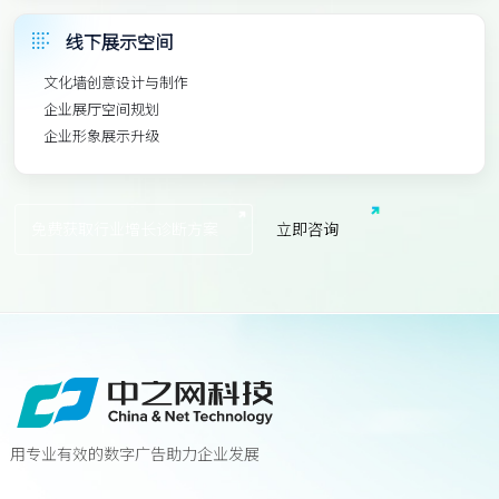
线下展示空间
文化墙创意设计与制作
企业展厅空间规划
企业形象展示升级
免费获取行业增长诊断方案
立
即
咨
询
用专业有效的数字广告助力企业发展
联系我们