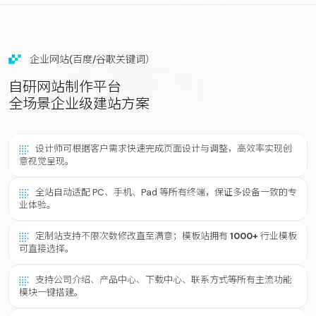
企业网站(百度/谷歌关键词）
自研网站制作平台
全场景企业级建站方案
设计师可根据客户需求快速完成页面设计与调整，高效率实现创
意视觉呈现。
全站自动适配 PC、手机、Pad 等所有终端，保证多设备一致的专
业体验。
定制站支持不限次数修改直至满意；模板站拥有
1000+
行业模板
可直接选择。
支持公司介绍、产品中心、下载中心、联系方式等所有主流功能
模块一键搭建。