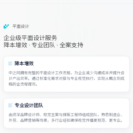
平面设计
企业级平面设计服务
降本增效 · 专业团队 · 全案支持
降本增效
中之网拥有完整的平面设计工作流程，为企业减少沟通成本并提升设
计产出效率。通过标准化需求对接与专业视觉执行，实现从概念到成
稿的全流程提效。
专业设计团队
由资深品牌设计师、视觉主案与排版工程师组成团队，熟悉制造业、
外贸、品牌营销等场景，多行业经验确保视觉传播更规范、更专业。