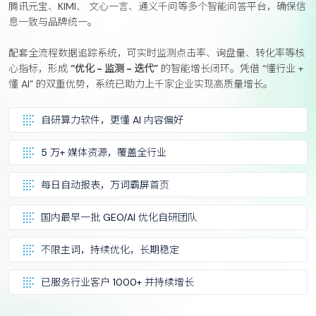
腾讯元宝、KIMI、 文心一言、通义千问等多个智能问答平台，确保信
息一致与品牌统一。
配套全流程数据追踪系统，可实时监测点击率、询盘量、转化率等核
心指标，形成
“优化 - 监测 - 迭代”
的智能增长闭环。凭借 “懂行业 +
懂 AI” 的双重优势，系统已助力上千家企业实现高质量增长。
自研算力软件，更懂 AI 内容偏好
5 万+ 媒体资源，覆盖全行业
每日自动报表，万词霸屏首页
国内最早一批 GEO/AI 优化自研团队
不限主词，持续优化，长期稳定
已服务行业客户 1000+ 并持续增长