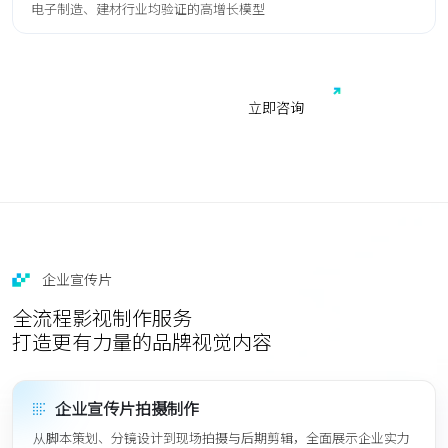
电子制造、建材行业均验证的高增长模型
免费获取行业增长诊断方案
立
即
咨
询
企业宣传片
全流程影视制作服务
打造更有力量的品牌视觉内容
企业宣传片拍摄制作
从脚本策划、分镜设计到现场拍摄与后期剪辑，全面展示企业实力