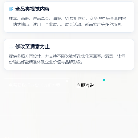
全品类视觉内容
样本、画册、产品单页、海报、VI 应用物料、商务 PPT 等全套内容
一站式输出，适用于企业展示、展会活动、新品推广等多种场景。
修改至满意为止
提供多稿方案设计，并支持不限次数修改优化直至客户满意，让每一
份输出都能精准体现企业价值与品牌形象。
免费获取行业增长诊断方案
立
即
咨
询