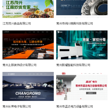
江苏茂兴食品有限公司
常州市纳川模具科技有限公司
常州上辰装饰设计有限公司
常州辰耀智能科技有限公司
常州长荣电子有限公司
常州市孟达电力设备有限公司