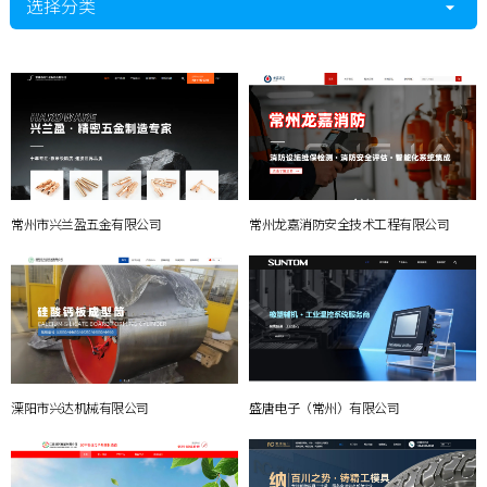
选择分类
常州市兴兰盈五金有限公司
常州龙嘉消防安全技术工程有限公司
溧阳市兴达机械有限公司
盛唐电子（常州）有限公司