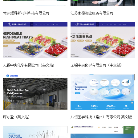
常州耀辉新材料科技有限公司
江苏家德物业服务有限公司
无锡中央化学有限公司（英文站）
无锡中央化学有限公司（中文站）
库尔盈（英文站）
八恒医学科技（常州）有限公司 英文版