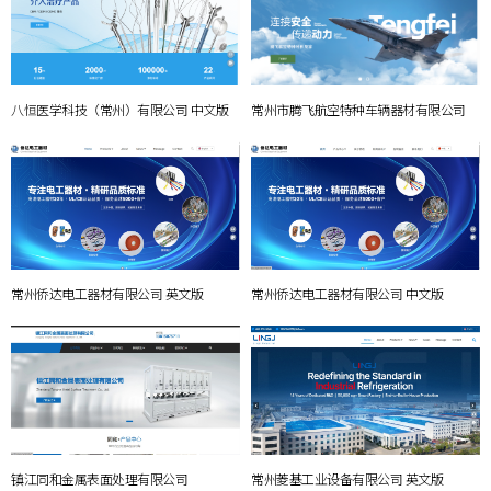
八恒医学科技（常州）有限公司 中文版
常州市腾飞航空特种车辆器材有限公司
常州侨达电工器材有限公司 英文版
常州侨达电工器材有限公司 中文版
镇江同和金属表面处理有限公司
常州菱基工业设备有限公司 英文版