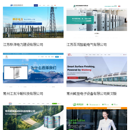
江苏桦洋电力建设有限公司
江苏百鸿智能电气有限公司
常州江友冷暖科技有限公司
常州威登电子设备有限公司英文版