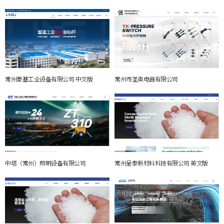
常州菱基工业设备有限公司 中文版
常州市圣奥电器有限公司
中塔（常州）照明设备有限公司
常州呈泰新材料科技有限公司 英文版