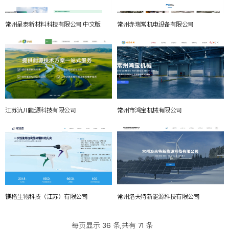
常州呈泰新材料科技有限公司 中文版
常州赤瑞常机电设备有限公司
江苏氿川能源科技有限公司
常州市鸿宝机械有限公司
镁格生物科技（江苏）有限公司
常州洛夫特新能源科技有限公司
每页显示 36 条,共有 71 条