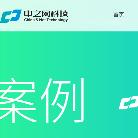
首页
首页
关于
服务
案例
案例
新闻
留言
联系