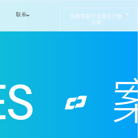
联系
免费获取行业增长诊断
方案
S