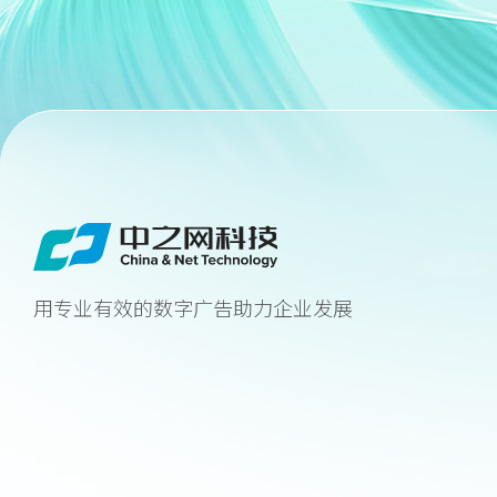
用专业有效的数字广告助力企业发展