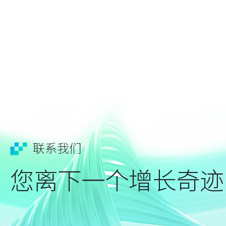
联系我们
您离下一个增长奇迹