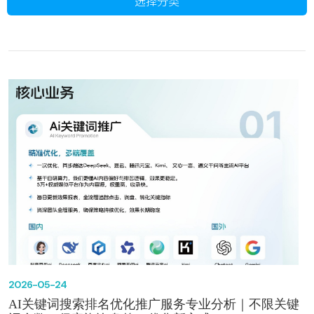
选择分类
2026-05-24
AI关键词搜索排名优化推广服务专业分析｜不限关键